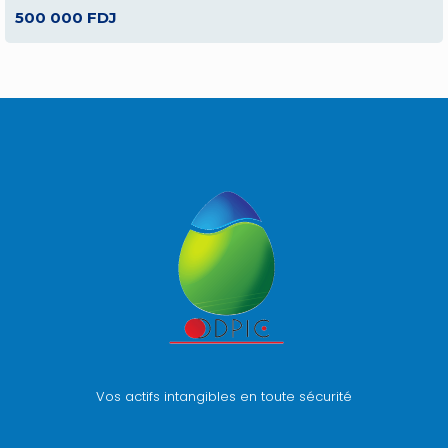
500 000 FDJ
Vos actifs intangibles en toute sécurité