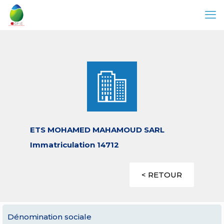
ETS MOHAMED MAHAMOUD SARL
Immatriculation 14712
< RETOUR
Dénomination sociale