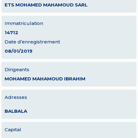
ETS MOHAMED MAHAMOUD SARL
Immatriculation
14712
Date d’enregistrement
08/01/2019
Dirigeants
MOHAMED MAHAMOUD IBRAHIM
Adresses
BALBALA
Capital