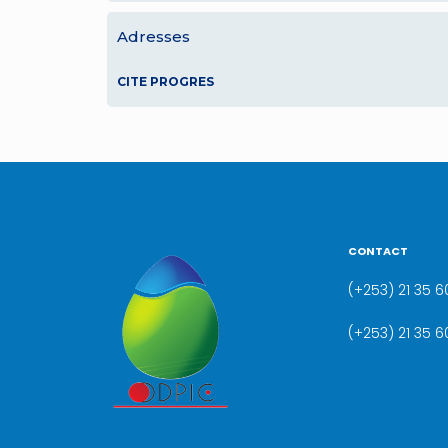
Adresses
CITE PROGRES
CONTACT
(+253) 21 35 60
(+253) 21 35 6