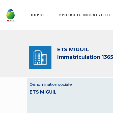
ODPIC
PROPRIETE INDUSTRIELLE
ETS MIGUIL
Immatriculation 136
Dénomination sociale
ETS MIGUIL