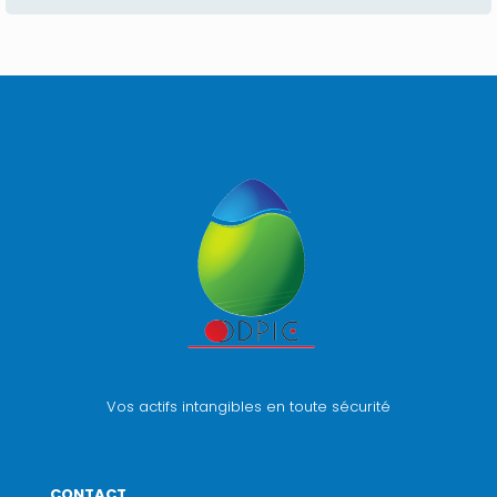
Vos actifs intangibles en toute sécurité
CONTACT