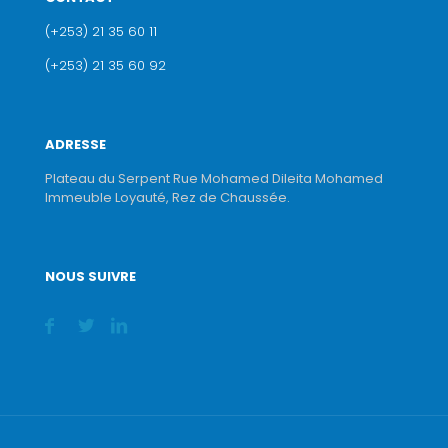
(+253) 21 35 60 11
(+253) 21 35 60 92
ADRESSE
Plateau du Serpent Rue Mohamed Dileita Mohamed
Immeuble Loyauté, Rez de Chaussée.
NOUS SUIVRE