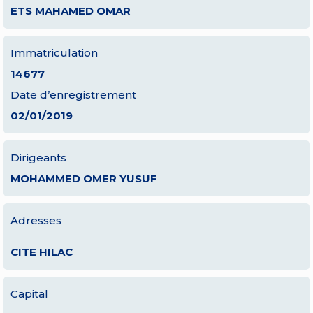
ETS MAHAMED OMAR
Immatriculation
14677
Date d’enregistrement
02/01/2019
Dirigeants
MOHAMMED OMER YUSUF
Adresses
CITE HILAC
Capital