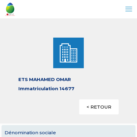
ETS MAHAMED OMAR
Immatriculation 14677
< RETOUR
Dénomination sociale