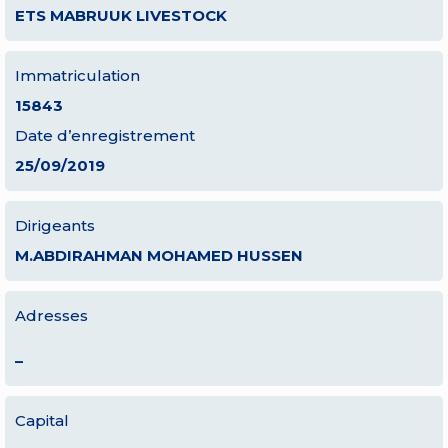
ETS MABRUUK LIVESTOCK
Immatriculation
15843
Date d’enregistrement
25/09/2019
Dirigeants
M.ABDIRAHMAN MOHAMED HUSSEN
Adresses
–
Capital