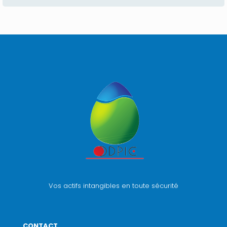
Vos actifs intangibles en toute sécurité
CONTACT