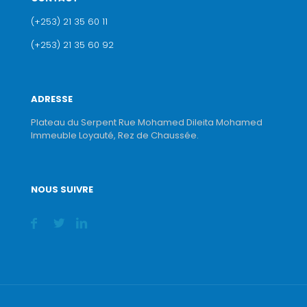
(+253) 21 35 60 11
(+253) 21 35 60 92
ADRESSE
Plateau du Serpent Rue Mohamed Dileita Mohamed
Immeuble Loyauté, Rez de Chaussée.
NOUS SUIVRE