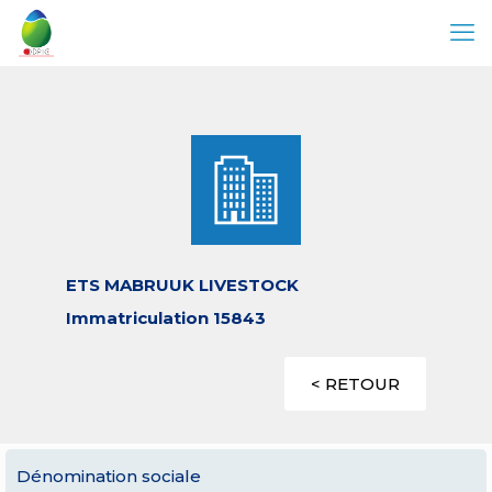
ETS MABRUUK LIVESTOCK
Immatriculation 15843
< RETOUR
Dénomination sociale