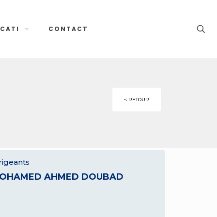
CATI
CONTACT
< RETOUR
rigeants
OHAMED AHMED DOUBAD