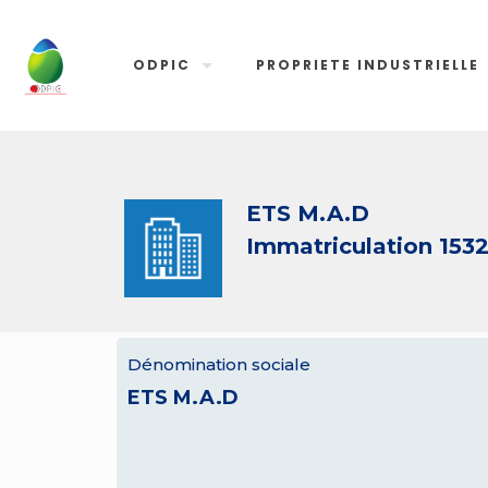
ODPIC
PROPRIETE INDUSTRIELLE
ETS M.A.D
Immatriculation 153
Dénomination sociale
ETS M.A.D