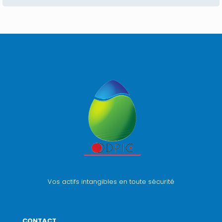
Vos actifs intangibles en toute sécurité
CONTACT