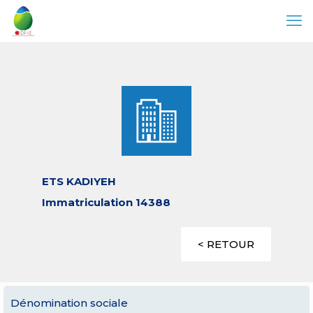
ETS KADIYEH
Immatriculation 14388
< RETOUR
Dénomination sociale