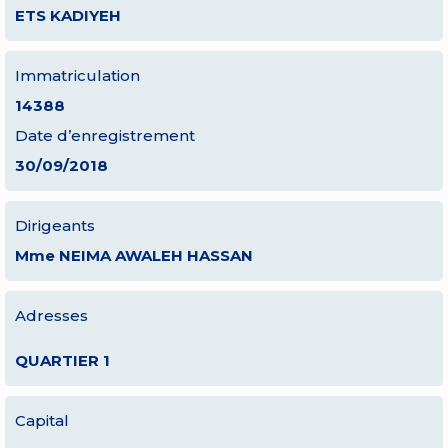
ETS KADIYEH
Immatriculation
14388
Date d’enregistrement
30/09/2018
Dirigeants
Mme NEIMA AWALEH HASSAN
Adresses
QUARTIER 1
Capital