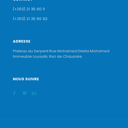
(+253) 21 35 60 11
(+253) 21 35 60 92
ADRESSE
Plateau du Serpent Rue Mohamed Dileita Mohamed
Immeuble Loyauté, Rez de Chaussée.
NOUS SUIVRE