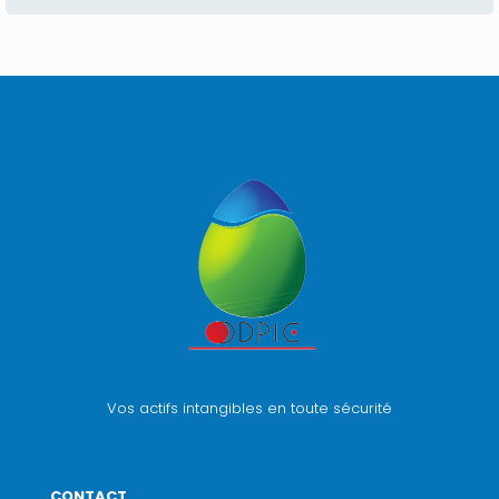
Vos actifs intangibles en toute sécurité
CONTACT