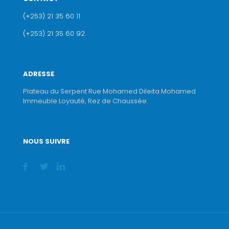
(+253) 21 35 60 11
(+253) 21 35 60 92
ADRESSE
Plateau du Serpent Rue Mohamed Dileita Mohamed
Immeuble Loyauté, Rez de Chaussée.
NOUS SUIVRE