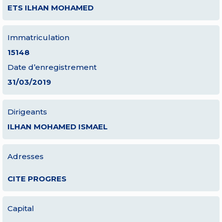
ETS ILHAN MOHAMED
Immatriculation
15148
Date d’enregistrement
31/03/2019
Dirigeants
ILHAN MOHAMED ISMAEL
Adresses
CITE PROGRES
Capital