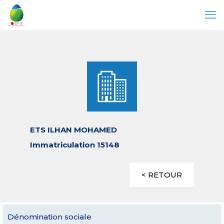
ETS ILHAN MOHAMED
Immatriculation 15148
< RETOUR
Dénomination sociale