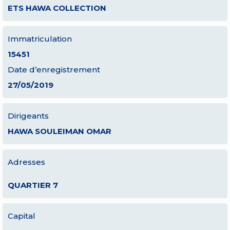
ETS HAWA COLLECTION
Immatriculation
15451
Date d’enregistrement
27/05/2019
Dirigeants
HAWA SOULEIMAN OMAR
Adresses
QUARTIER 7
Capital