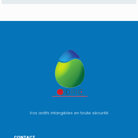
Vos actifs intangibles en toute sécurité
CONTACT