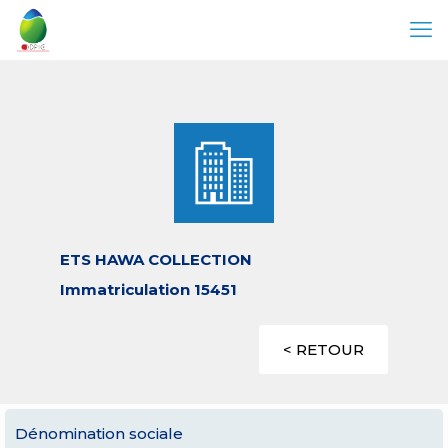
ETS HAWA COLLECTION
Immatriculation 15451
< RETOUR
Dénomination sociale