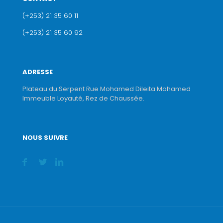
(+253) 21 35 60 11
(+253) 21 35 60 92
ADRESSE
Plateau du Serpent Rue Mohamed Dileita Mohamed
Immeuble Loyauté, Rez de Chaussée.
NOUS SUIVRE