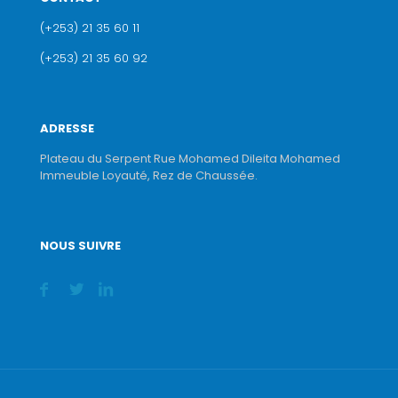
(+253) 21 35 60 11
(+253) 21 35 60 92
ADRESSE
Plateau du Serpent Rue Mohamed Dileita Mohamed
Immeuble Loyauté, Rez de Chaussée.
NOUS SUIVRE