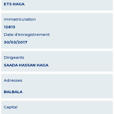
ETS HAGA
Immatriculation
12813
Date d’enregistrement
30/03/2017
Dirigeants
SAADA HASSAN HAGA
Adresses
BALBALA
Capital