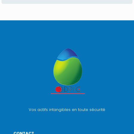
Vos actifs intangibles en toute sécurité
CONTACT