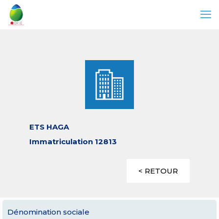
ETS HAGA
Immatriculation 12813
< RETOUR
Dénomination sociale