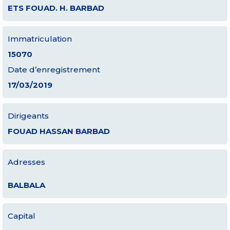
ETS FOUAD. H. BARBAD
Immatriculation
15070
Date d’enregistrement
17/03/2019
Dirigeants
FOUAD HASSAN BARBAD
Adresses
BALBALA
Capital