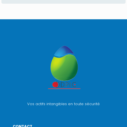
Vos actifs intangibles en toute sécurité
CONTACT