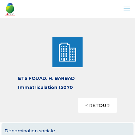
ETS FOUAD. H. BARBAD
Immatriculation 15070
< RETOUR
Dénomination sociale