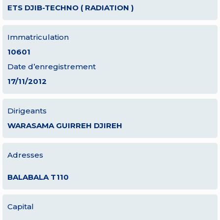
ETS DJIB-TECHNO ( RADIATION )
Immatriculation
10601
Date d’enregistrement
17/11/2012
Dirigeants
WARASAMA GUIRREH DJIREH
Adresses
BALABALA T110
Capital