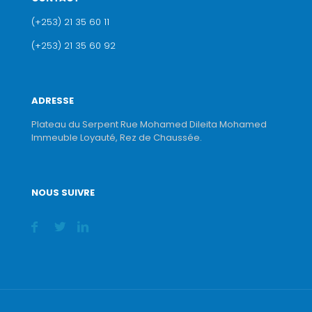
(+253) 21 35 60 11
(+253) 21 35 60 92
ADRESSE
Plateau du Serpent Rue Mohamed Dileita Mohamed
Immeuble Loyauté, Rez de Chaussée.
NOUS SUIVRE