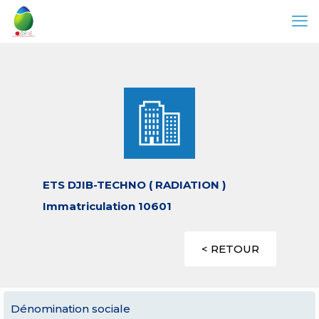
ETS DJIB-TECHNO ( RADIATION )
Immatriculation 10601
< RETOUR
Dénomination sociale