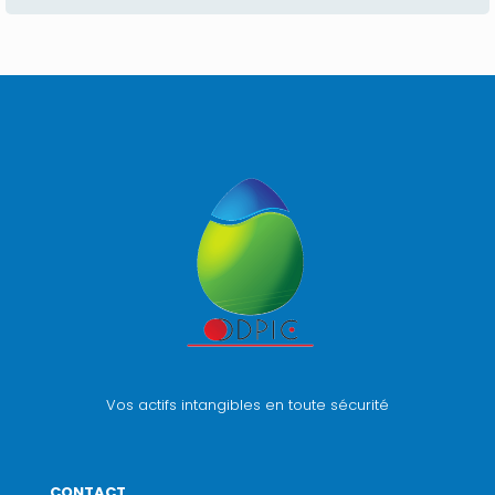
Vos actifs intangibles en toute sécurité
CONTACT