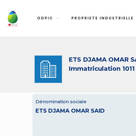
ODPIC
PROPRIETE INDUSTRIELLE
ETS DJAMA OMAR S
Immatriculation 1011
Dénomination sociale
ETS DJAMA OMAR SAID