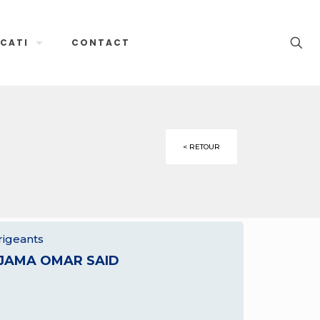
CATI
CONTACT
< RETOUR
rigeants
JAMA OMAR SAID