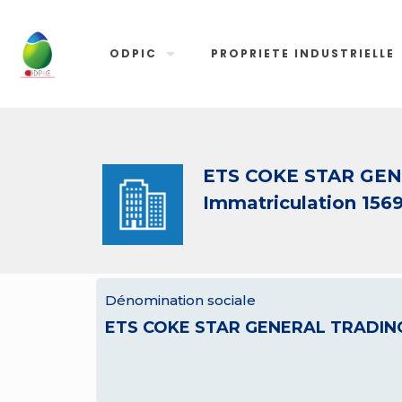
ODPIC
PROPRIETE INDUSTRIELLE
ETS COKE STAR GE
Immatriculation 156
Dénomination sociale
ETS COKE STAR GENERAL TRADIN