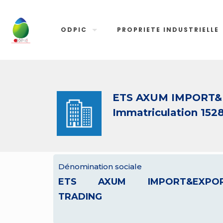
ODPIC
PROPRIETE INDUSTRIELLE
ETS AXUM IMPORT&
Immatriculation 152
Dénomination sociale
ETS AXUM IMPORT&EXPO
TRADING