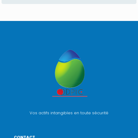
Vos actifs intangibles en toute sécurité
CONTACT