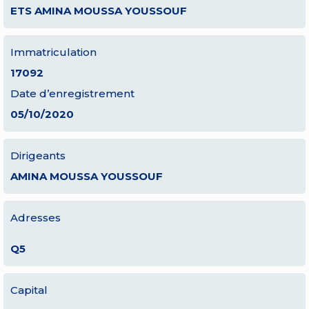
ETS AMINA MOUSSA YOUSSOUF
Immatriculation
17092
Date d’enregistrement
05/10/2020
Dirigeants
AMINA MOUSSA YOUSSOUF
Adresses
Q5
Capital