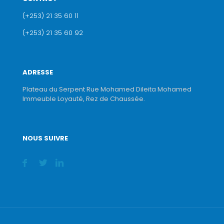
(+253) 21 35 60 11
(+253) 21 35 60 92
ADRESSE
Plateau du Serpent Rue Mohamed Dileita Mohamed
Immeuble Loyauté, Rez de Chaussée.
NOUS SUIVRE