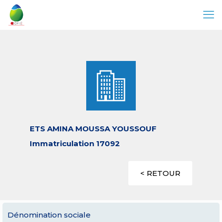
ETS AMINA MOUSSA YOUSSOUF
Immatriculation 17092
< RETOUR
Dénomination sociale