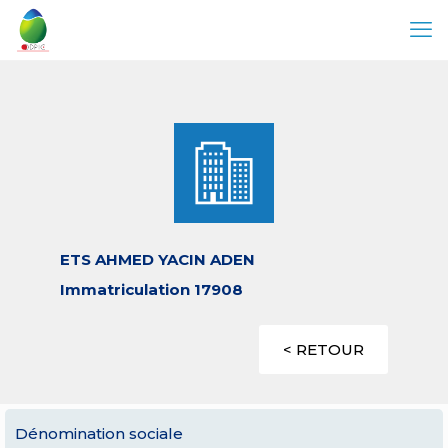
ETS AHMED YACIN ADEN
Immatriculation 17908
< RETOUR
Dénomination sociale