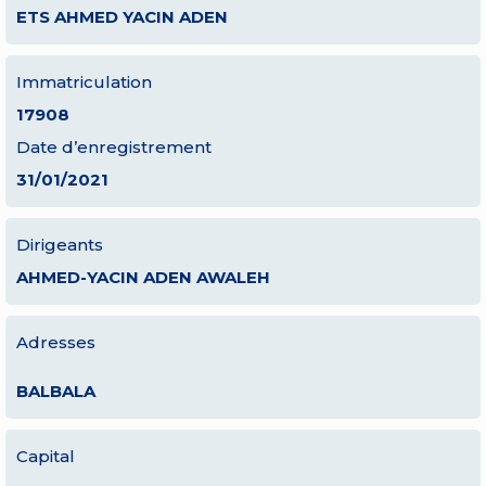
ETS AHMED YACIN ADEN
Immatriculation
17908
Date d’enregistrement
31/01/2021
Dirigeants
AHMED-YACIN ADEN AWALEH
Adresses
BALBALA
Capital