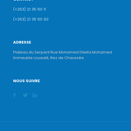
(+253) 21 35 60 11
(+253) 21 35 60 92
ADRESSE
Plateau du Serpent Rue Mohamed Dileita Mohamed
Immeuble Loyauté, Rez de Chaussée.
NOUS SUIVRE