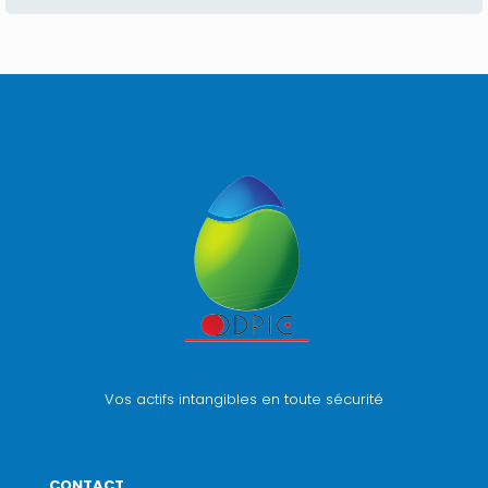
Vos actifs intangibles en toute sécurité
CONTACT