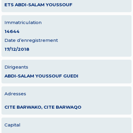
ETS ABDI-SALAM YOUSSOUF
Immatriculation
14644
Date d’enregistrement
17/12/2018
Dirigeants
ABDI-SALAM YOUSSOUF GUEDI
Adresses
CITE BARWAKO, CITE BARWAQO
Capital