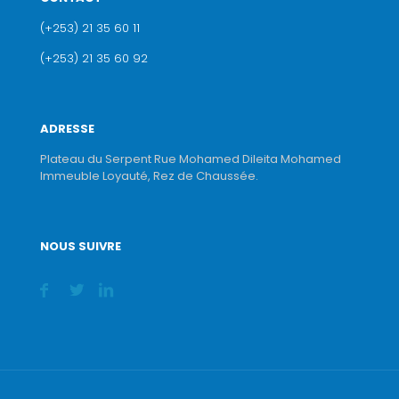
(+253) 21 35 60 11
(+253) 21 35 60 92
ADRESSE
Plateau du Serpent Rue Mohamed Dileita Mohamed
Immeuble Loyauté, Rez de Chaussée.
NOUS SUIVRE