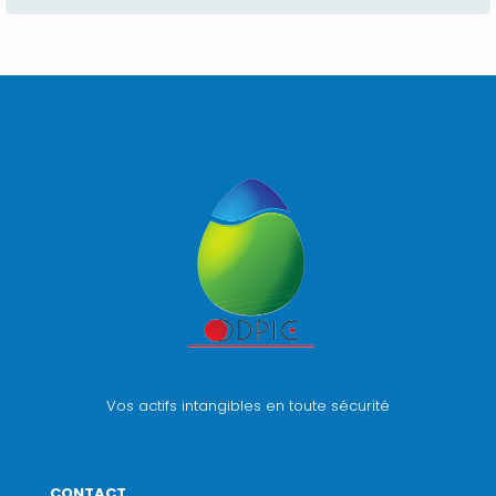
Vos actifs intangibles en toute sécurité
CONTACT