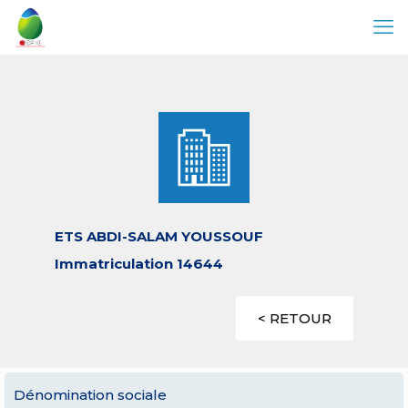
ETS ABDI-SALAM YOUSSOUF
Immatriculation 14644
< RETOUR
Dénomination sociale