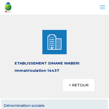
ETABLISSEMENT SIMANE WABERI
Immatriculation 14437
< RETOUR
Dénomination sociale