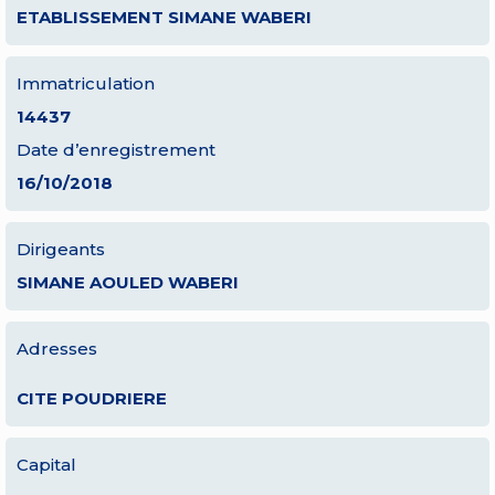
ETABLISSEMENT SIMANE WABERI
Immatriculation
14437
Date d’enregistrement
16/10/2018
Dirigeants
SIMANE AOULED WABERI
Adresses
CITE POUDRIERE
Capital