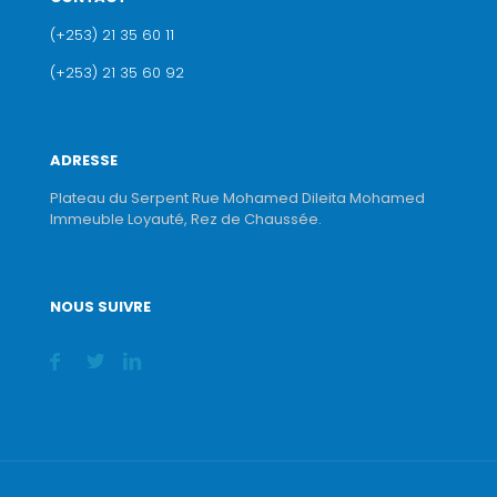
(+253) 21 35 60 11
(+253) 21 35 60 92
ADRESSE
Plateau du Serpent Rue Mohamed Dileita Mohamed
Immeuble Loyauté, Rez de Chaussée.
NOUS SUIVRE