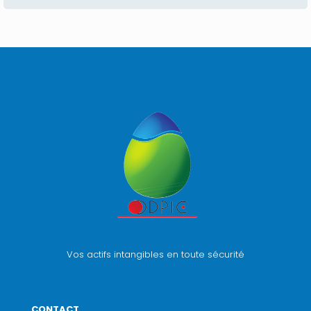
Vos actifs intangibles en toute sécurité
CONTACT