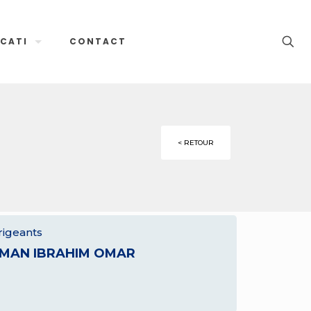
CATI
CONTACT
< RETOUR
rigeants
IMAN IBRAHIM OMAR