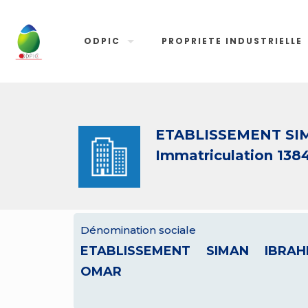
ODPIC
PROPRIETE INDUSTRIELLE
ETABLISSEMENT SI
Immatriculation 138
Dénomination sociale
ETABLISSEMENT SIMAN IBRAH
OMAR