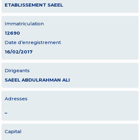
ETABLISSEMENT SAEEL
Immatriculation
12690
Date d’enregistrement
16/02/2017
Dirigeants
SAEEL ABDULRAHMAN ALI
Adresses
–
Capital