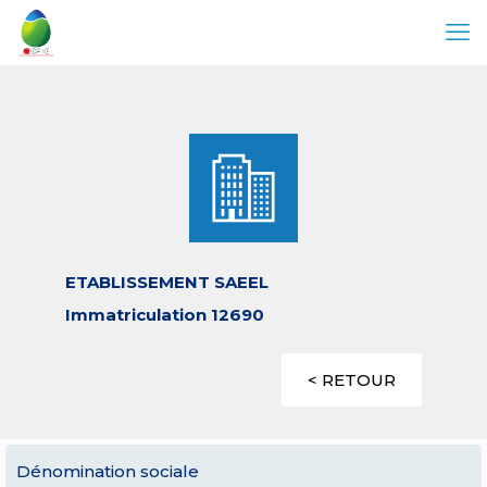
ETABLISSEMENT SAEEL
Immatriculation 12690
< RETOUR
Dénomination sociale