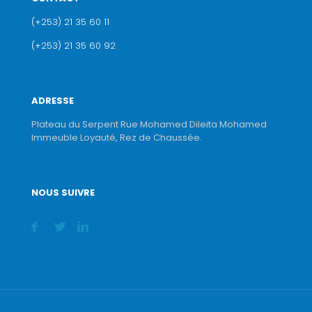
(+253) 21 35 60 11
(+253) 21 35 60 92
ADRESSE
Plateau du Serpent Rue Mohamed Dileita Mohamed
Immeuble Loyauté, Rez de Chaussée.
NOUS SUIVRE