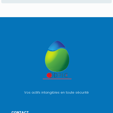
Vos actifs intangibles en toute sécurité
CONTACT