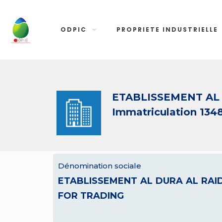
ODPIC
PROPRIETE INDUSTRIELLE
ETABLISSEMENT AL
Immatriculation 134
Dénomination sociale
ETABLISSEMENT AL DURA AL RAI
FOR TRADING