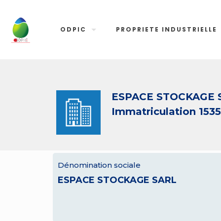
ODPIC
PROPRIETE INDUSTRIELLE
ESPACE STOCKAGE 
Immatriculation 153
Dénomination sociale
ESPACE STOCKAGE SARL