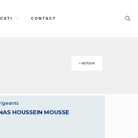
CATI
CONTACT
< RETOUR
rigeants
NAS HOUSSEIN MOUSSE