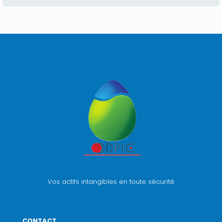
Vos actifs intangibles en toute sécurité
CONTACT