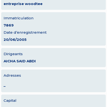
entreprise woodtee
Immatriculation
7869
Date d’enregistrement
20/06/2005
Dirigeants
AICHA SAID ABDI
Adresses
–
Capital