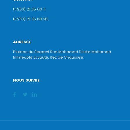
(+253) 21 35 60 11
(+253) 21 35 60 92
ADRESSE
Plateau du Serpent Rue Mohamed Dileita Mohamed
Immeuble Loyauté, Rez de Chaussée.
NOUS SUIVRE