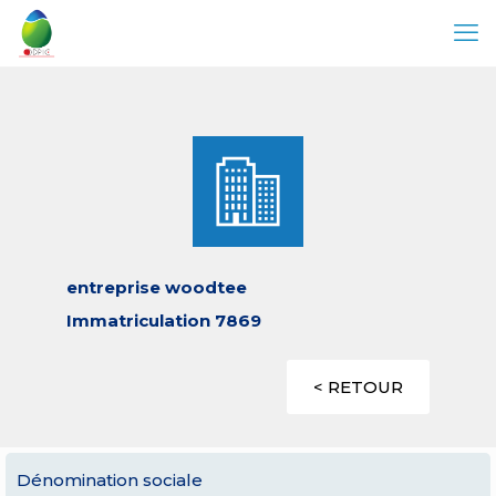
entreprise woodtee
Immatriculation 7869
< RETOUR
Dénomination sociale