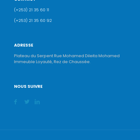
(+253) 21 35 60 11
(+253) 21 35 60 92
ADRESSE
Plateau du Serpent Rue Mohamed Dileita Mohamed
Immeuble Loyauté, Rez de Chaussée.
NOUS SUIVRE