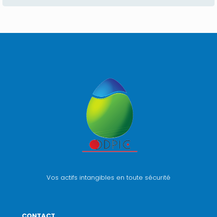
Vos actifs intangibles en toute sécurité
CONTACT