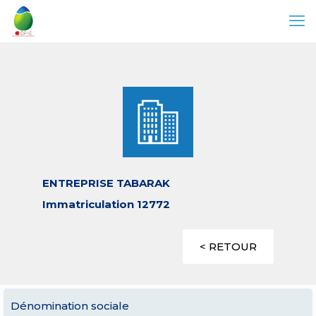
ENTREPRISE TABARAK
Immatriculation 12772
< RETOUR
Dénomination sociale