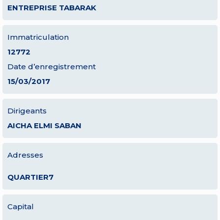
ENTREPRISE TABARAK
Immatriculation
12772
Date d’enregistrement
15/03/2017
Dirigeants
AICHA ELMI SABAN
Adresses
QUARTIER7
Capital