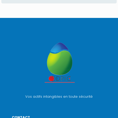
Vos actifs intangibles en toute sécurité
CONTACT