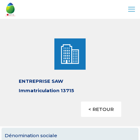
ENTREPRISE SAW
Immatriculation 13715
< RETOUR
Dénomination sociale