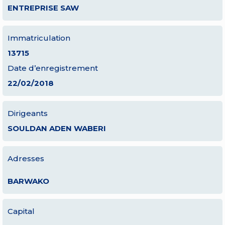
ENTREPRISE SAW
Immatriculation
13715
Date d’enregistrement
22/02/2018
Dirigeants
SOULDAN ADEN WABERI
Adresses
BARWAKO
Capital