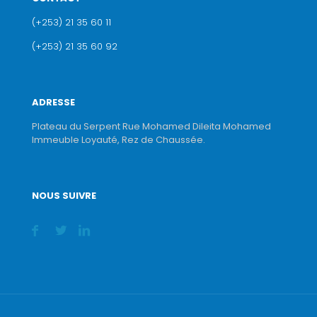
(+253) 21 35 60 11
(+253) 21 35 60 92
ADRESSE
Plateau du Serpent Rue Mohamed Dileita Mohamed
Immeuble Loyauté, Rez de Chaussée.
NOUS SUIVRE