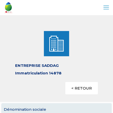
ENTREPRISE SADDAG
Immatriculation 14878
< RETOUR
Dénomination sociale