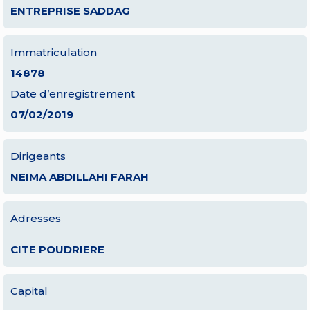
ENTREPRISE SADDAG
Immatriculation
14878
Date d’enregistrement
07/02/2019
Dirigeants
NEIMA ABDILLAHI FARAH
Adresses
CITE POUDRIERE
Capital