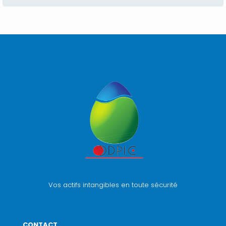
Vos actifs intangibles en toute sécurité
CONTACT