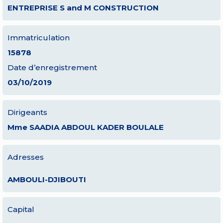
ENTREPRISE S and M CONSTRUCTION
Immatriculation
15878
Date d’enregistrement
03/10/2019
Dirigeants
Mme SAADIA ABDOUL KADER BOULALE
Adresses
AMBOULI-DJIBOUTI
Capital