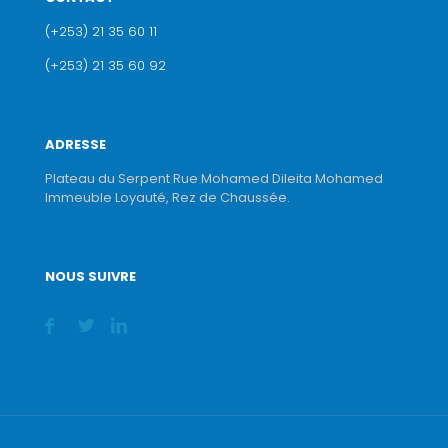
(+253) 21 35 60 11
(+253) 21 35 60 92
ADRESSE
Plateau du Serpent Rue Mohamed Dileita Mohamed
Immeuble Loyauté, Rez de Chaussée.
NOUS SUIVRE