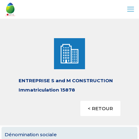
ENTREPRISE S and M CONSTRUCTION
Immatriculation 15878
< RETOUR
Dénomination sociale