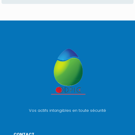
Vos actifs intangibles en toute sécurité
CONTACT