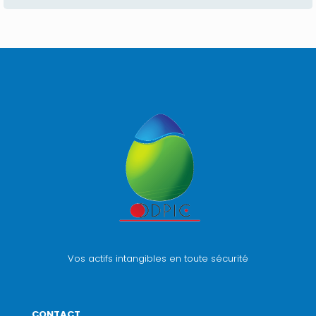
Vos actifs intangibles en toute sécurité
CONTACT