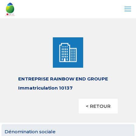
ENTREPRISE RAINBOW END GROUPE
Immatriculation 10137
< RETOUR
Dénomination sociale