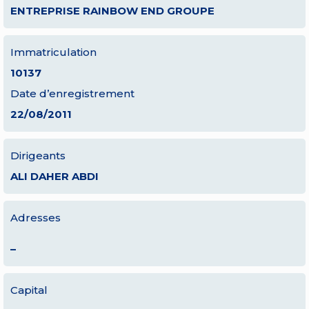
ENTREPRISE RAINBOW END GROUPE
Immatriculation
10137
Date d’enregistrement
22/08/2011
Dirigeants
ALI DAHER ABDI
Adresses
–
Capital