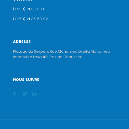
(+253) 21 35 60 11
(+253) 21 35 60 92
ADRESSE
Plateau du Serpent Rue Mohamed Dileita Mohamed
Immeuble Loyauté, Rez de Chaussée.
NOUS SUIVRE