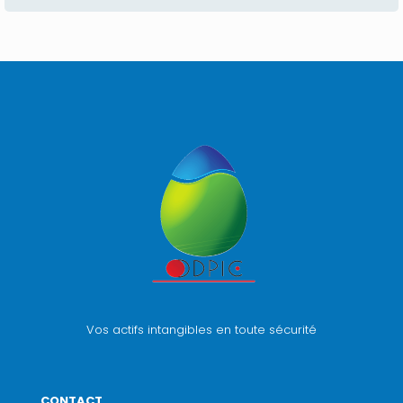
Vos actifs intangibles en toute sécurité
CONTACT