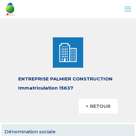
ENTREPRISE PALMIER CONSTRUCTION
Immatriculation 15637
< RETOUR
Dénomination sociale