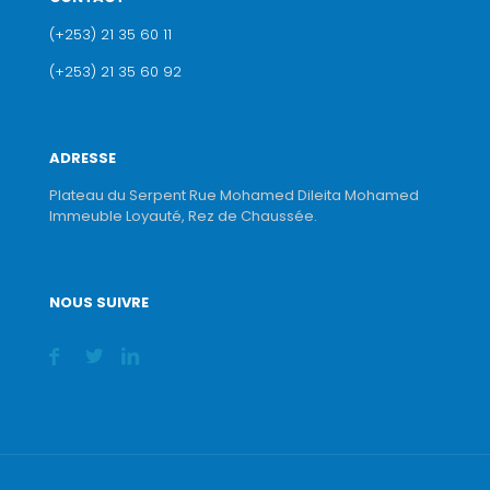
(+253) 21 35 60 11
(+253) 21 35 60 92
ADRESSE
Plateau du Serpent Rue Mohamed Dileita Mohamed
Immeuble Loyauté, Rez de Chaussée.
NOUS SUIVRE