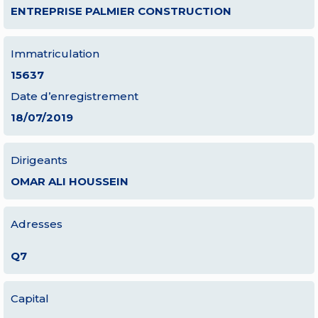
ENTREPRISE PALMIER CONSTRUCTION
Immatriculation
15637
Date d’enregistrement
18/07/2019
Dirigeants
OMAR ALI HOUSSEIN
Adresses
Q7
Capital