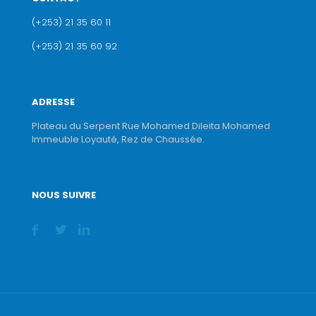
(+253) 21 35 60 11
(+253) 21 35 60 92
ADRESSE
Plateau du Serpent Rue Mohamed Dileita Mohamed
Immeuble Loyauté, Rez de Chaussée.
NOUS SUIVRE