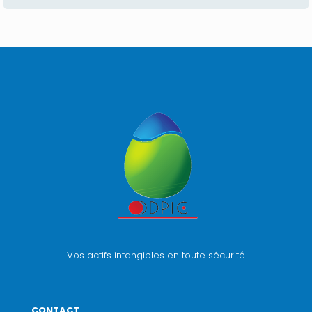
Vos actifs intangibles en toute sécurité
CONTACT