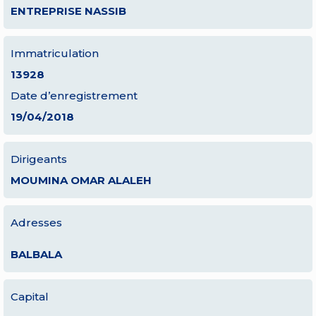
ENTREPRISE NASSIB
Immatriculation
13928
Date d’enregistrement
19/04/2018
Dirigeants
MOUMINA OMAR ALALEH
Adresses
BALBALA
Capital