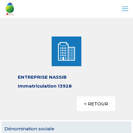
ENTREPRISE NASSIB
Immatriculation 13928
< RETOUR
Dénomination sociale