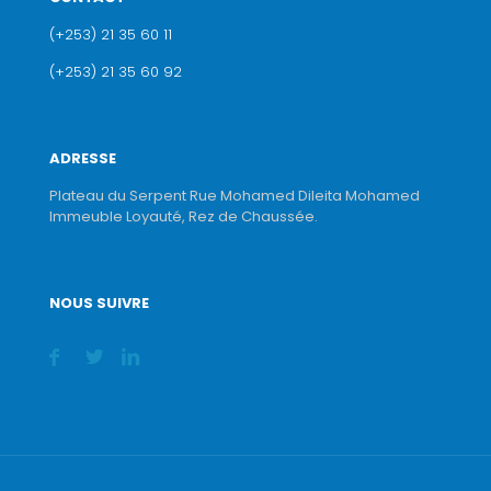
(+253) 21 35 60 11
(+253) 21 35 60 92
ADRESSE
Plateau du Serpent Rue Mohamed Dileita Mohamed
Immeuble Loyauté, Rez de Chaussée.
NOUS SUIVRE