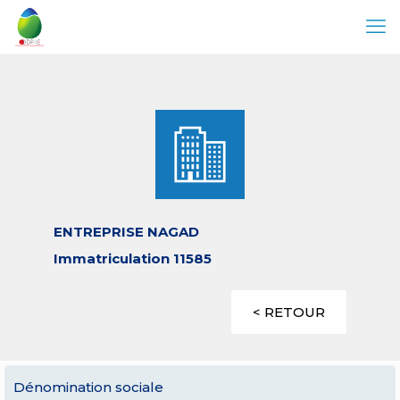
ENTREPRISE NAGAD
Immatriculation 11585
< RETOUR
Dénomination sociale