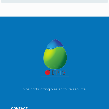
Vos actifs intangibles en toute sécurité
CONTACT