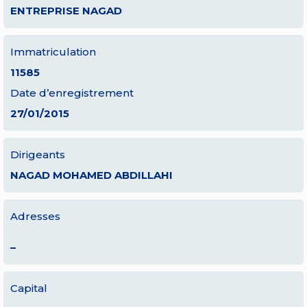
ENTREPRISE NAGAD
Immatriculation
11585
Date d’enregistrement
27/01/2015
Dirigeants
NAGAD MOHAMED ABDILLAHI
Adresses
–
Capital