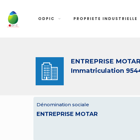
ODPIC
PROPRIETE INDUSTRIELLE
ENTREPRISE MOTA
Immatriculation 954
Dénomination sociale
ENTREPRISE MOTAR