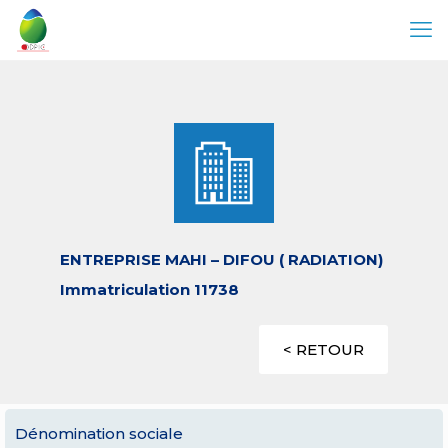
ENTREPRISE MAHI – DIFOU ( RADIATION)
Immatriculation 11738
< RETOUR
Dénomination sociale