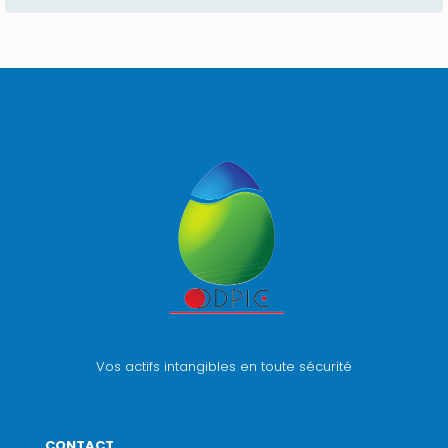
Vos actifs intangibles en toute sécurité
CONTACT