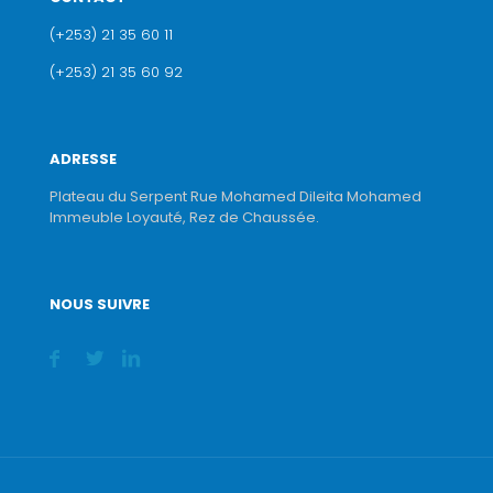
(+253) 21 35 60 11
(+253) 21 35 60 92
ADRESSE
Plateau du Serpent Rue Mohamed Dileita Mohamed
Immeuble Loyauté, Rez de Chaussée.
NOUS SUIVRE