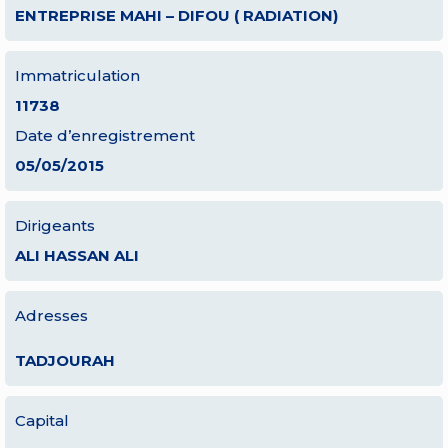
ENTREPRISE MAHI – DIFOU ( RADIATION)
Immatriculation
11738
Date d’enregistrement
05/05/2015
Dirigeants
ALI HASSAN ALI
Adresses
TADJOURAH
Capital