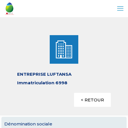
ENTREPRISE LUFTANSA
Immatriculation 6998
< RETOUR
Dénomination sociale