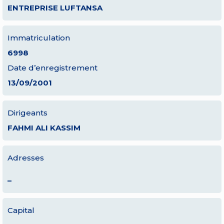
ENTREPRISE LUFTANSA
Immatriculation
6998
Date d’enregistrement
13/09/2001
Dirigeants
FAHMI ALI KASSIM
Adresses
–
Capital