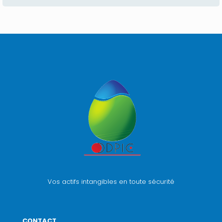
Vos actifs intangibles en toute sécurité
CONTACT