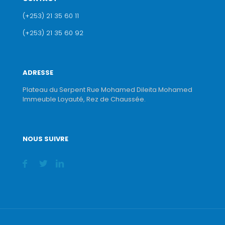
(+253) 21 35 60 11
(+253) 21 35 60 92
ADRESSE
Plateau du Serpent Rue Mohamed Dileita Mohamed
Immeuble Loyauté, Rez de Chaussée.
NOUS SUIVRE