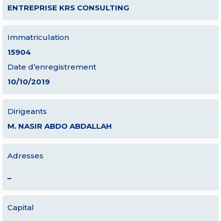
ENTREPRISE KRS CONSULTING
Immatriculation
15904
Date d’enregistrement
10/10/2019
Dirigeants
M. NASIR ABDO ABDALLAH
Adresses
–
Capital