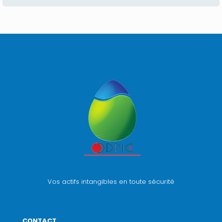
Vos actifs intangibles en toute sécurité
CONTACT