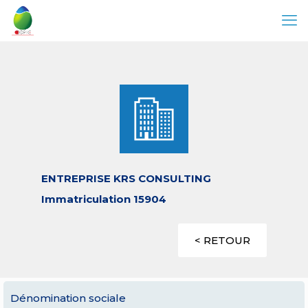
ENTREPRISE KRS CONSULTING
Immatriculation 15904
< RETOUR
Dénomination sociale