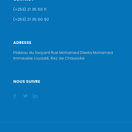
(+253) 21 35 60 11
(+253) 21 35 60 92
ADRESSE
Plateau du Serpent Rue Mohamed Dileita Mohamed
Immeuble Loyauté, Rez de Chaussée.
NOUS SUIVRE