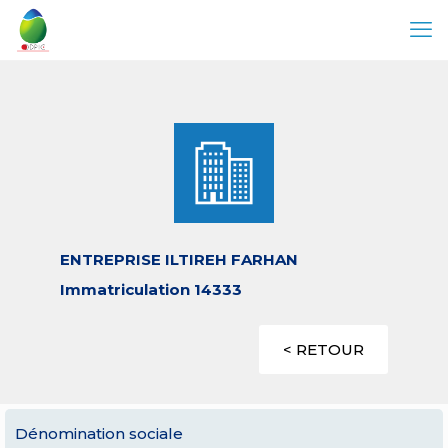
ENTREPRISE ILTIREH FARHAN
Immatriculation 14333
< RETOUR
Dénomination sociale