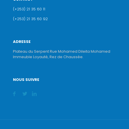
(+253) 21 35 60 11
(+253) 21 35 60 92
ADRESSE
Plateau du Serpent Rue Mohamed Dileita Mohamed
Immeuble Loyauté, Rez de Chaussée.
NOUS SUIVRE