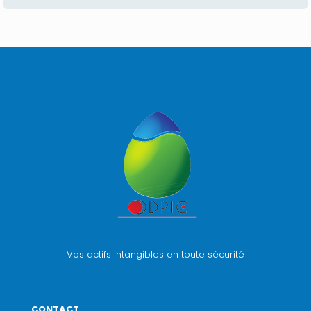
Vos actifs intangibles en toute sécurité
CONTACT