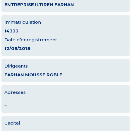
ENTREPRISE ILTIREH FARHAN
Immatriculation
14333
Date d’enregistrement
12/09/2018
Dirigeants
FARHAN MOUSSE ROBLE
Adresses
–
Capital