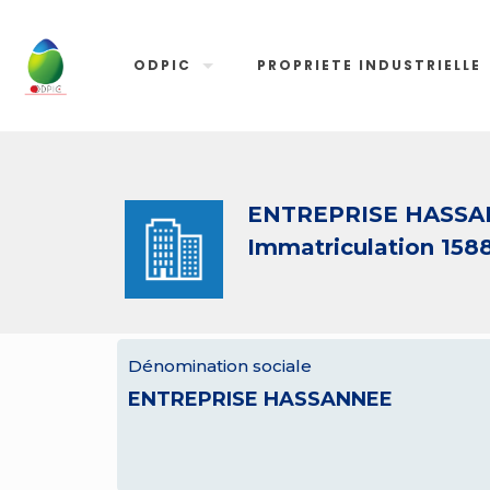
ODPIC
PROPRIETE INDUSTRIELLE
ENTREPRISE HASS
Immatriculation 158
Dénomination sociale
ENTREPRISE HASSANNEE