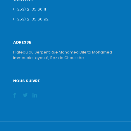
(+253) 21 35 60 11
(+253) 21 35 60 92
ADRESSE
Plateau du Serpent Rue Mohamed Dileita Mohamed
Immeuble Loyauté, Rez de Chaussée.
NOUS SUIVRE