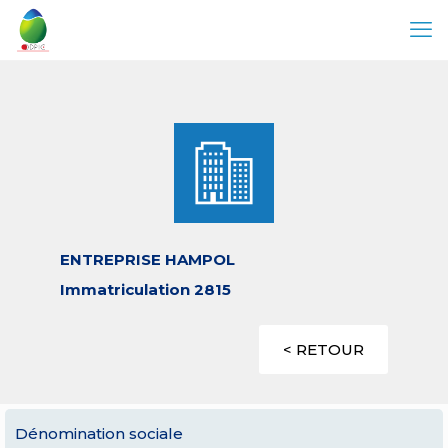
ENTREPRISE HAMPOL
Immatriculation 2815
< RETOUR
Dénomination sociale