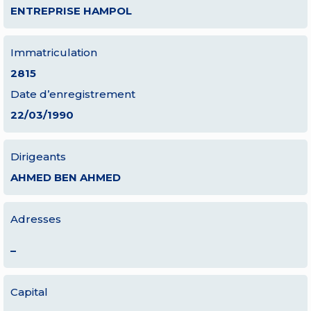
ENTREPRISE HAMPOL
Immatriculation
2815
Date d’enregistrement
22/03/1990
Dirigeants
AHMED BEN AHMED
Adresses
–
Capital