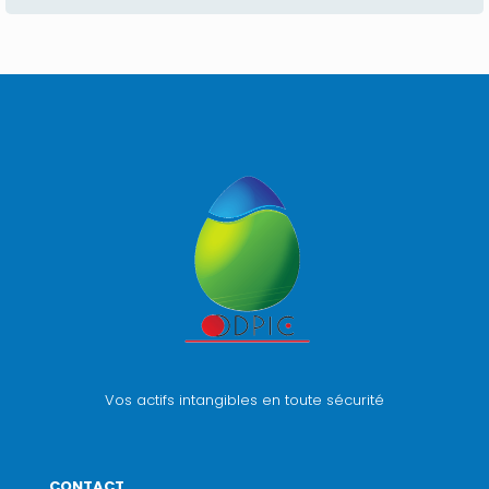
Vos actifs intangibles en toute sécurité
CONTACT