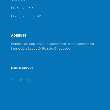
(+253) 21 35 60 11
(+253) 21 35 60 92
ADRESSE
Plateau du Serpent Rue Mohamed Dileita Mohamed
Immeuble Loyauté, Rez de Chaussée.
NOUS SUIVRE