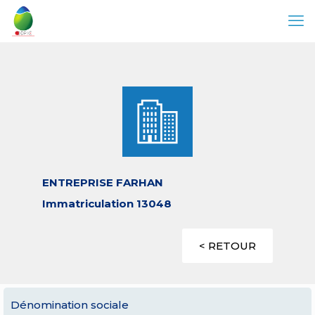
ENTREPRISE FARHAN
Immatriculation 13048
< RETOUR
Dénomination sociale