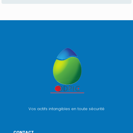
Vos actifs intangibles en toute sécurité
CONTACT