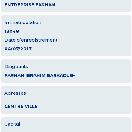
ENTREPRISE FARHAN
Immatriculation
13048
Date d’enregistrement
04/07/2017
Dirigeants
FARHAN IBRAHIM BARKADLEH
Adresses
CENTRE VILLE
Capital