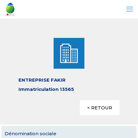
ENTREPRISE FAKIR
Immatriculation 13565
< RETOUR
Dénomination sociale