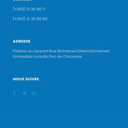
(+253) 21 35 60 11
(+253) 21 35 60 92
ADRESSE
Plateau du Serpent Rue Mohamed Dileita Mohamed
Immeuble Loyauté, Rez de Chaussée.
NOUS SUIVRE