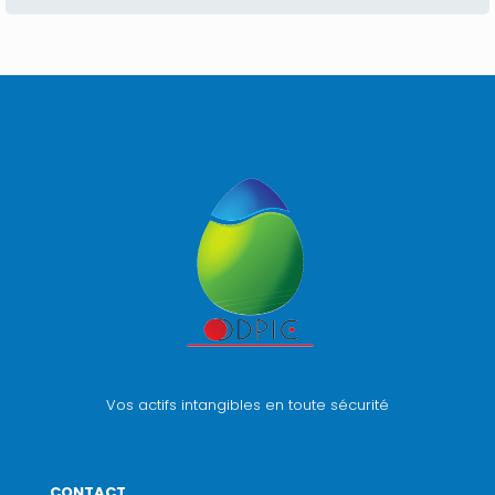
Vos actifs intangibles en toute sécurité
CONTACT