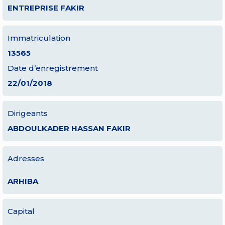
ENTREPRISE FAKIR
Immatriculation
13565
Date d’enregistrement
22/01/2018
Dirigeants
ABDOULKADER HASSAN FAKIR
Adresses
ARHIBA
Capital