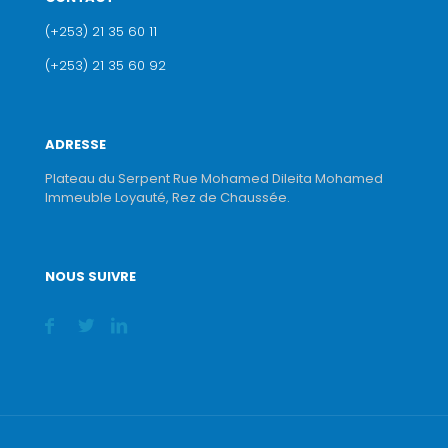
(+253) 21 35 60 11
(+253) 21 35 60 92
ADRESSE
Plateau du Serpent Rue Mohamed Dileita Mohamed
Immeuble Loyauté, Rez de Chaussée.
NOUS SUIVRE