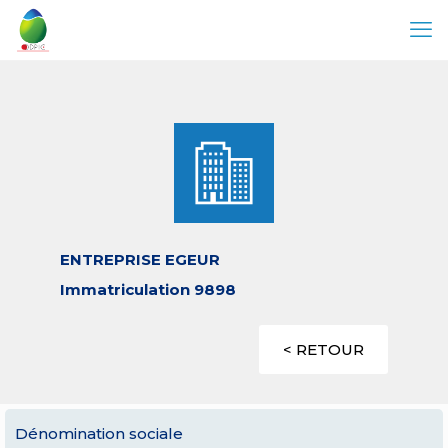
ENTREPRISE EGEUR
Immatriculation 9898
< RETOUR
Dénomination sociale