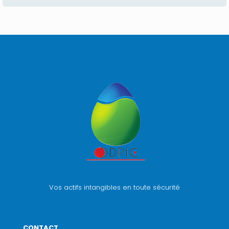
Vos actifs intangibles en toute sécurité
CONTACT