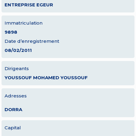
ENTREPRISE EGEUR
Immatriculation
9898
Date d’enregistrement
08/02/2011
Dirigeants
YOUSSOUF MOHAMED YOUSSOUF
Adresses
DORRA
Capital