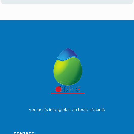
Vos actifs intangibles en toute sécurité
CONTACT