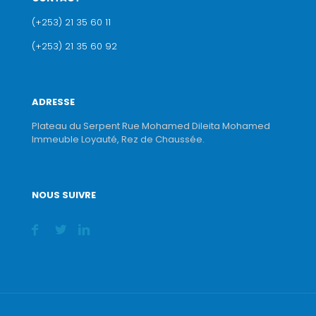
(+253) 21 35 60 11
(+253) 21 35 60 92
ADRESSE
Plateau du Serpent Rue Mohamed Dileita Mohamed
Immeuble Loyauté, Rez de Chaussée.
NOUS SUIVRE