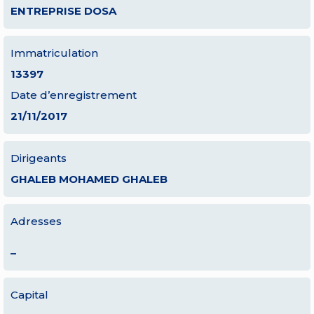
ENTREPRISE DOSA
Immatriculation
13397
Date d’enregistrement
21/11/2017
Dirigeants
GHALEB MOHAMED GHALEB
Adresses
–
Capital