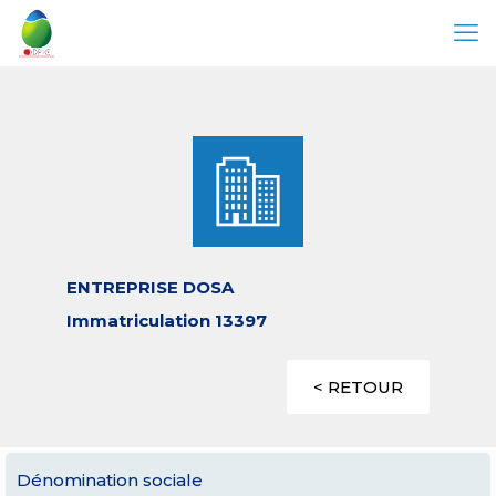
ENTREPRISE DOSA
Immatriculation 13397
< RETOUR
Dénomination sociale