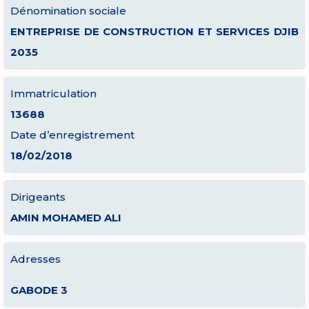
Dénomination sociale
ENTREPRISE DE CONSTRUCTION ET SERVICES DJIB
2035
Immatriculation
13688
Date d’enregistrement
18/02/2018
Dirigeants
AMIN MOHAMED ALI
Adresses
GABODE 3