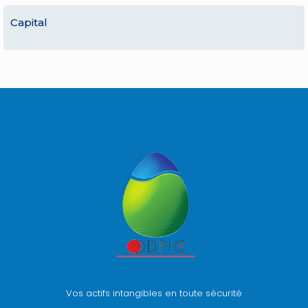
Capital
Vos actifs intangibles en toute sécurité