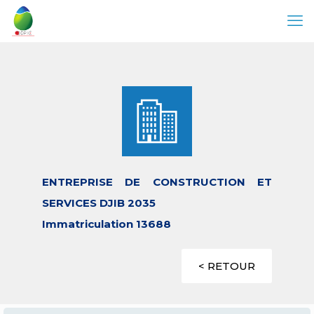
ENTREPRISE DE CONSTRUCTION ET
SERVICES DJIB 2035
Immatriculation 13688
< RETOUR