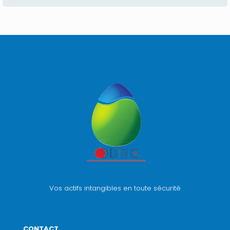
Vos actifs intangibles en toute sécurité
CONTACT