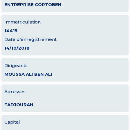
ENTREPRISE CORTOBEN
Immatriculation
14415
Date d’enregistrement
14/10/2018
Dirigeants
MOUSSA ALI BEN ALI
Adresses
TADJOURAH
Capital