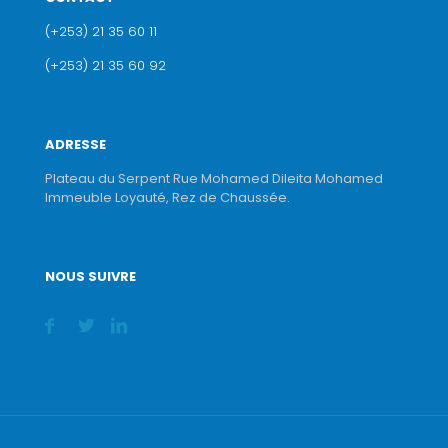
(+253) 21 35 60 11
(+253) 21 35 60 92
ADRESSE
Plateau du Serpent Rue Mohamed Dileita Mohamed
Immeuble Loyauté, Rez de Chaussée.
NOUS SUIVRE