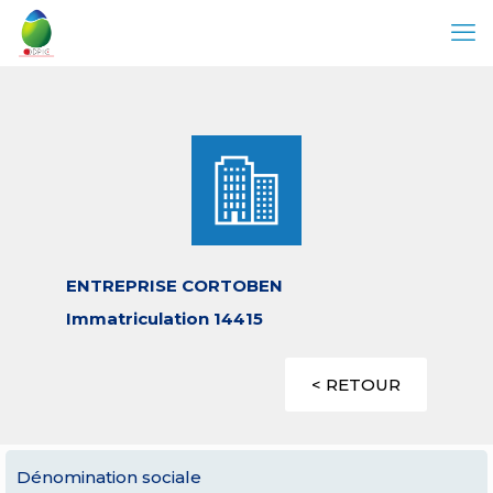
ENTREPRISE CORTOBEN
Immatriculation 14415
< RETOUR
Dénomination sociale