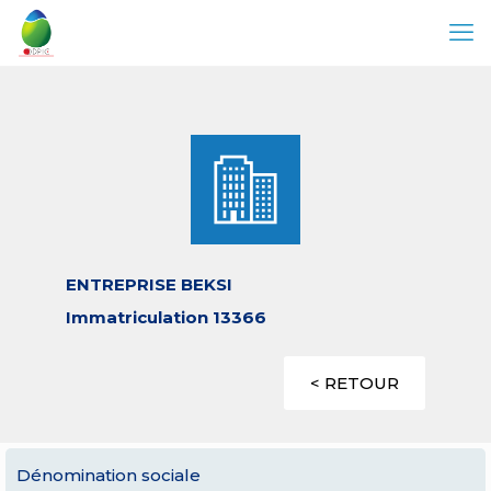
ENTREPRISE BEKSI
Immatriculation 13366
< RETOUR
Dénomination sociale