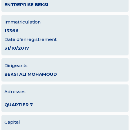
ENTREPRISE BEKSI
Immatriculation
13366
Date d’enregistrement
31/10/2017
Dirigeants
BEKSI ALI MOHAMOUD
Adresses
QUARTIER 7
Capital