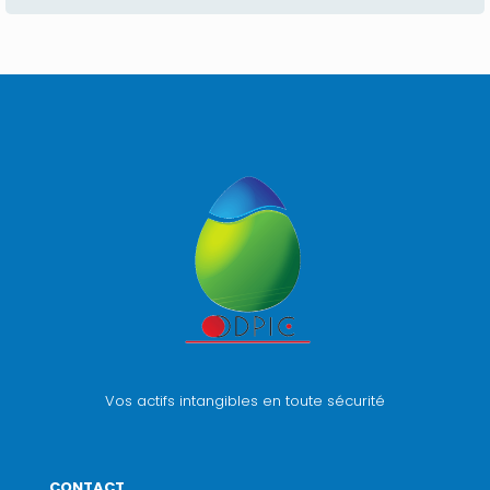
Vos actifs intangibles en toute sécurité
CONTACT