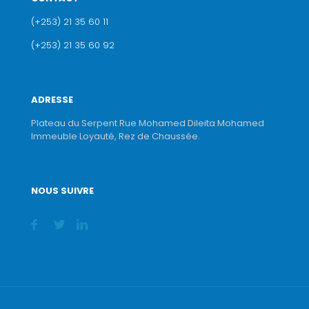
(+253) 21 35 60 11
(+253) 21 35 60 92
ADRESSE
Plateau du Serpent Rue Mohamed Dileita Mohamed
Immeuble Loyauté, Rez de Chaussée.
NOUS SUIVRE