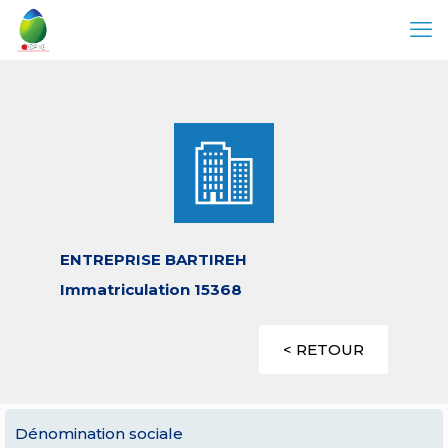
ENTREPRISE BARTIREH
Immatriculation 15368
< RETOUR
Dénomination sociale