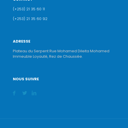
(+253) 21 35 60 11
(+253) 21 35 60 92
ADRESSE
Plateau du Serpent Rue Mohamed Dileita Mohamed
Immeuble Loyauté, Rez de Chaussée.
NOUS SUIVRE