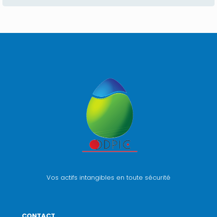
Vos actifs intangibles en toute sécurité
CONTACT