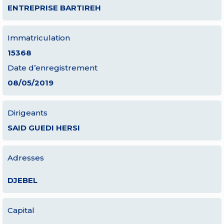
ENTREPRISE BARTIREH
Immatriculation
15368
Date d’enregistrement
08/05/2019
Dirigeants
SAID GUEDI HERSI
Adresses
DJEBEL
Capital