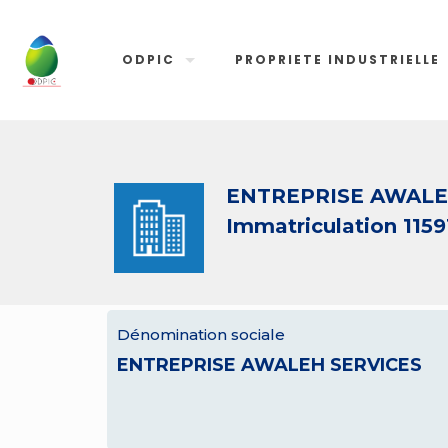
ODPIC
PROPRIETE INDUSTRIELLE
ENTREPRISE AWALE
Immatriculation 1159
Dénomination sociale
ENTREPRISE AWALEH SERVICES