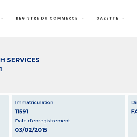
REGISTRE DU COMMERCE
GAZETTE
H SERVICES
1
Immatriculation
Di
11591
F
Date d’enregistrement
03/02/2015