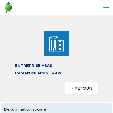
ENTREPRISE ASAS
Immatriculation 13607
< RETOUR
Dénomination sociale