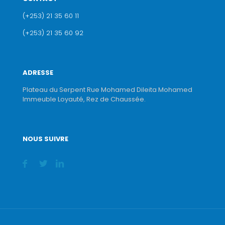
(+253) 21 35 60 11
(+253) 21 35 60 92
ADRESSE
Plateau du Serpent Rue Mohamed Dileita Mohamed
Immeuble Loyauté, Rez de Chaussée.
NOUS SUIVRE