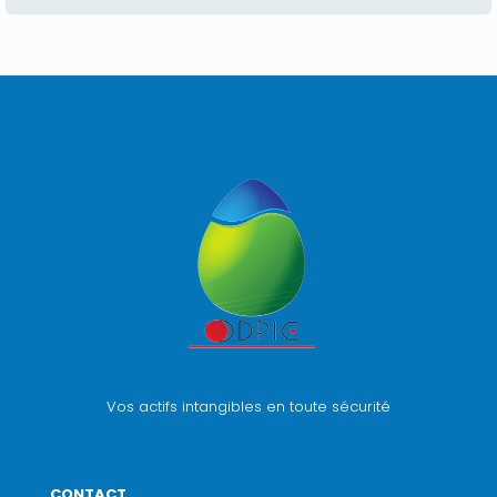
Vos actifs intangibles en toute sécurité
CONTACT