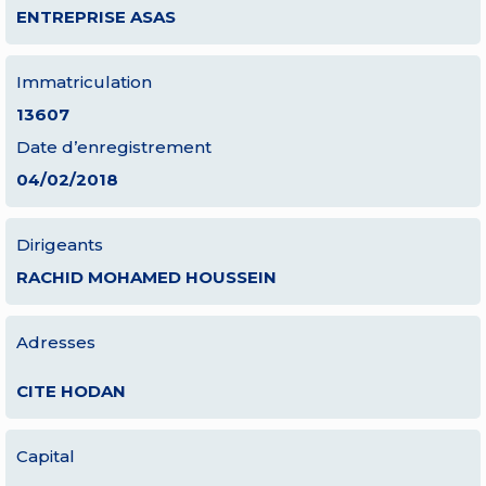
ENTREPRISE ASAS
Immatriculation
13607
Date d’enregistrement
04/02/2018
Dirigeants
RACHID MOHAMED HOUSSEIN
Adresses
CITE HODAN
Capital