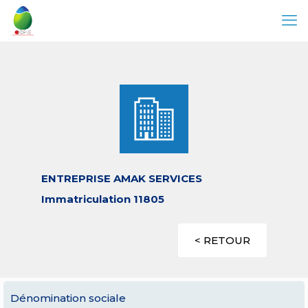
ENTREPRISE AMAK SERVICES
Immatriculation 11805
< RETOUR
Dénomination sociale