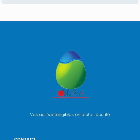
Vos actifs intangibles en toute sécurité
CONTACT