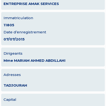
ENTREPRISE AMAK SERVICES
Immatriculation
11805
Date d’enregistrement
07/07/2015
Dirigeants
Mme MARIAM AHMED ABDILLAHI
Adresses
TADJOURAH
Capital