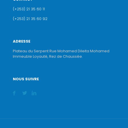
(+253) 21 35 60 11
(+253) 21 35 60 92
ADRESSE
Plateau du Serpent Rue Mohamed Dileita Mohamed
Immeuble Loyauté, Rez de Chaussée.
NOUS SUIVRE