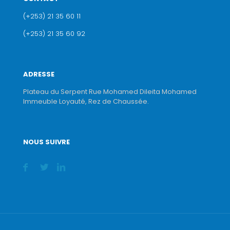
(+253) 21 35 60 11
(+253) 21 35 60 92
ADRESSE
Plateau du Serpent Rue Mohamed Dileita Mohamed
Immeuble Loyauté, Rez de Chaussée.
NOUS SUIVRE