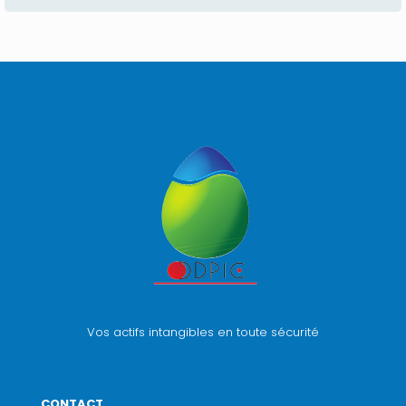
Vos actifs intangibles en toute sécurité
CONTACT