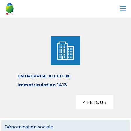
ENTREPRISE ALI FITINI
Immatriculation 1413
< RETOUR
Dénomination sociale