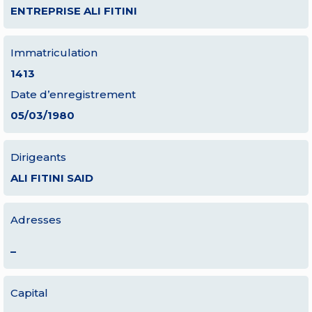
ENTREPRISE ALI FITINI
Immatriculation
1413
Date d’enregistrement
05/03/1980
Dirigeants
ALI FITINI SAID
Adresses
–
Capital